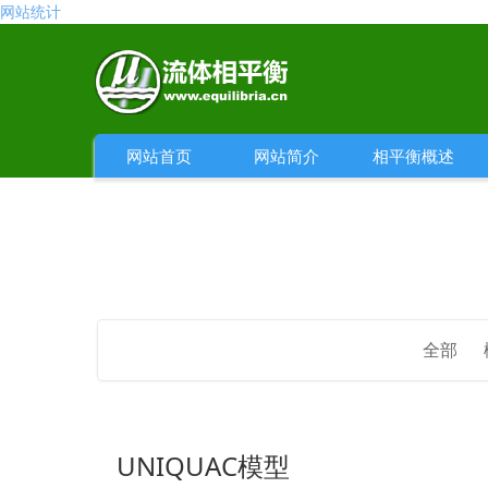
网站统计
网站首页
网站简介
相平衡概述
全部
UNIQUAC模型