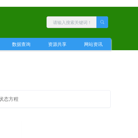
数据查询
资源共享
网站资讯
状态方程