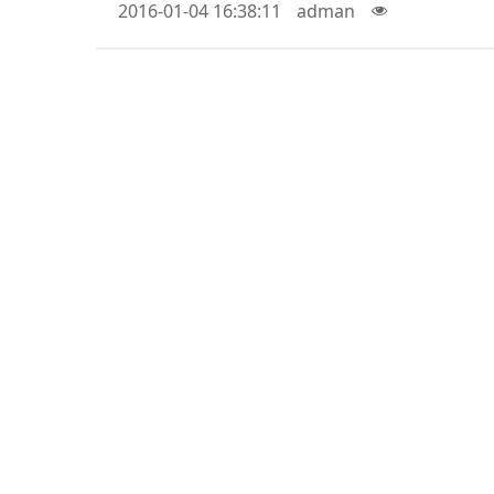
2016-01-04 16:38:11
adman