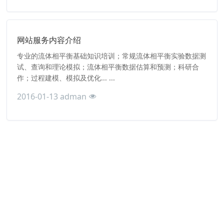
网站服务内容介绍
专业的流体相平衡基础知识培训；常规流体相平衡实验数据测
试、查询和理论模拟；流体相平衡数据估算和预测；科研合
作；过程建模、模拟及优化... ...
2016-01-13
adman