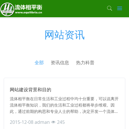
网站资讯
全部
资讯信息
热力科普
网站建设背景和目的
流体相平衡在日常生活和工业过程中均十分重要，可以说离开
流体相平衡知识，我们的生活和工业过程都将举步维艰。因
此，通过前期的构思和专业人士的帮助，决定开发一个流体相
平衡的专业网站。
2015-12-08
adman
245