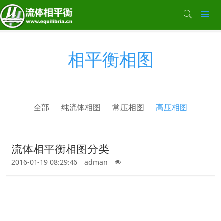
相平衡相图
全部
纯流体相图
常压相图
高压相图
流体相平衡相图分类
2016-01-19 08:29:46
adman